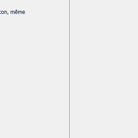
cocon, même 