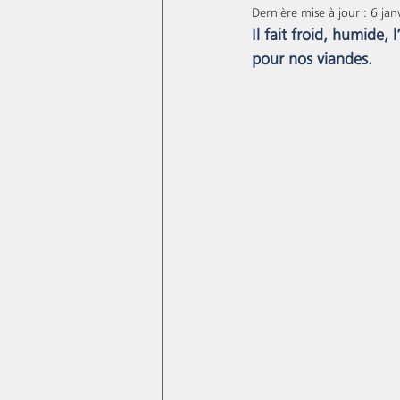
Dernière mise à jour :
6 jan
Il fait froid, humide
pour nos viandes. 