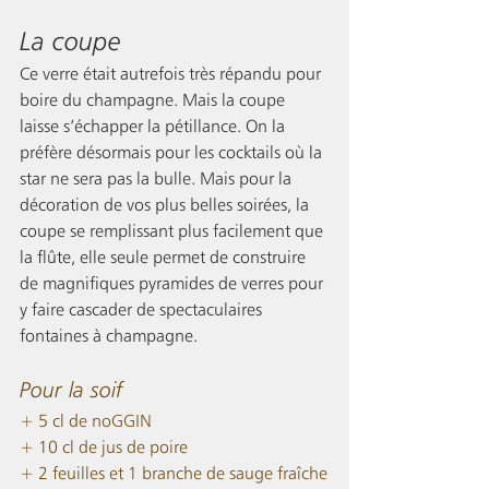
La coupe 
Ce verre était autrefois très répandu pour 
boire du champagne. Mais la coupe 
laisse s’échapper la pétillance. On la 
préfère désormais pour les cocktails où la 
star ne sera pas la bulle. Mais pour la 
décoration de vos plus belles soirées, la 
coupe se remplissant plus facilement que 
la flûte, elle seule permet de construire 
de magnifiques pyramides de verres pour 
y faire cascader de spectaculaires 
fontaines à champagne. 
Pour la soif 
+ 5 cl de noGGIN 
+ 10 cl de jus de poire
+ 2 feuilles et 1 branche de sauge fraîche