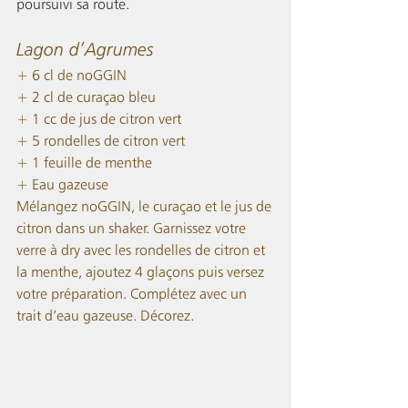
poursuivi sa route. 
Lagon d’Agrumes
+ 6 cl de noGGIN
+ 2 cl de curaçao bleu
+ 1 cc de jus de citron vert
+ 5 rondelles de citron vert
+ 1 feuille de menthe
+ Eau gazeuse
Mélangez noGGIN, le curaçao et le jus de 
citron dans un shaker. Garnissez votre 
verre à dry avec les rondelles de citron et 
la menthe, ajoutez 4 glaçons puis versez 
votre préparation. Complétez avec un 
trait d’eau gazeuse. Décorez.