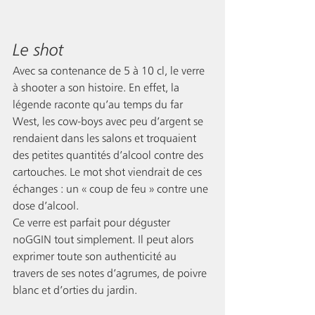
Le shot
Avec sa contenance de 5 à 10 cl, le verre 
à shooter a son histoire. En effet, la 
légende raconte qu’au temps du far 
West, les cow-boys avec peu d’argent se 
rendaient dans les salons et troquaient 
des petites quantités d’alcool contre des 
cartouches. Le mot shot viendrait de ces 
échanges : un « coup de feu » contre une 
dose d’alcool. 
Ce verre est parfait pour déguster 
noGGIN tout simplement. Il peut alors 
exprimer toute son authenticité au 
travers de ses notes d’agrumes, de poivre 
blanc et d’orties du jardin. 