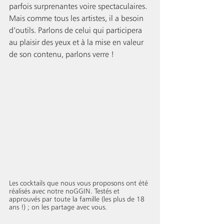
parfois surprenantes voire spectaculaires. 
Mais comme tous les artistes, il a besoin 
d’outils. Parlons de celui qui participera 
au plaisir des yeux et à la mise en valeur 
de son contenu, parlons verre ! 
Les cocktails que nous vous proposons ont été 
réalisés avec notre noGGIN. Testés et 
approuvés par toute la famille (les plus de 18 
ans !) ; on les partage avec vous.