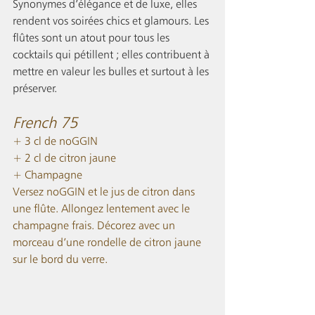
Synonymes d’élégance et de luxe, elles 
rendent vos soirées chics et glamours. Les 
flûtes sont un atout pour tous les 
cocktails qui pétillent ; elles contribuent à 
mettre en valeur les bulles et surtout à les 
préserver. 
French 75
+ 3 cl de noGGIN
+ 2 cl de citron jaune
+ Champagne
Versez noGGIN et le jus de citron dans 
une flûte. Allongez lentement avec le 
champagne frais. Décorez avec un 
morceau d’une rondelle de citron jaune 
sur le bord du verre.