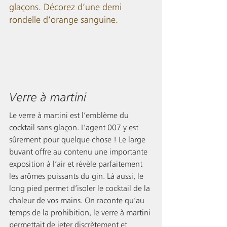
glaçons. Décorez d’une demi 
rondelle d’orange sanguine.
Verre à martini
Le verre à martini est l’emblème du 
cocktail sans glaçon. L’agent 007 y est 
sûrement pour quelque chose ! Le large 
buvant offre au contenu une importante 
exposition à l’air et révèle parfaitement 
les arômes puissants du gin. Là aussi, le 
long pied permet d’isoler le cocktail de la 
chaleur de vos mains. On raconte qu’au 
temps de la prohibition, le verre à martini 
permettait de jeter discrètement et 