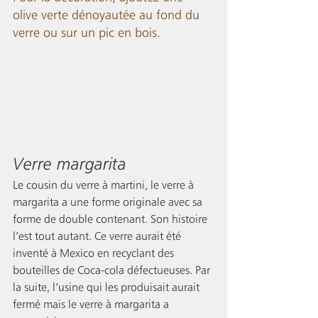
olive verte dénoyautée au fond du 
verre ou sur un pic en bois.
Verre margarita 
Le cousin du verre à martini, le verre à 
margarita a une forme originale avec sa 
forme de double contenant. Son histoire 
l’est tout autant. Ce verre aurait été 
inventé à Mexico en recyclant des 
bouteilles de Coca-cola défectueuses. Par 
la suite, l’usine qui les produisait aurait 
fermé mais le verre à margarita a 