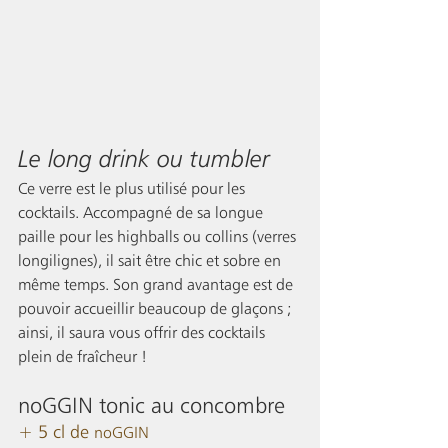
Le long drink ou tumbler 
Ce verre est le plus utilisé pour les 
cocktails. Accompagné de sa longue 
paille pour les highballs ou collins (verres 
longilignes), il sait être chic et sobre en 
même temps. Son grand avantage est de 
pouvoir accueillir beaucoup de glaçons ; 
ainsi, il saura vous offrir des cocktails 
plein de fraîcheur !
noGGIN tonic au concombre
+ 5 cl de 
noGGIN