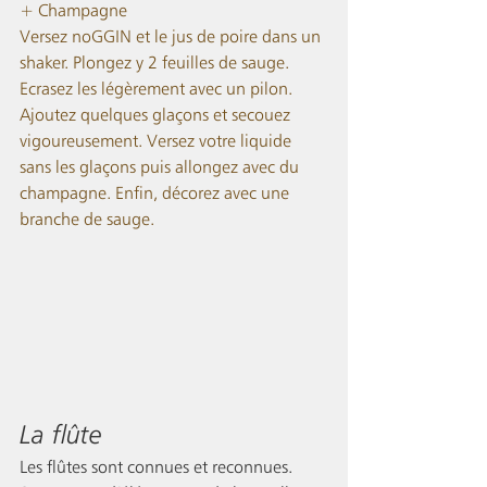
+ Champagne
Versez noGGIN et le jus de poire dans un 
shaker. Plongez y 2 feuilles de sauge. 
Ecrasez les légèrement avec un pilon. 
Ajoutez quelques glaçons et secouez 
vigoureusement. Versez votre liquide 
sans les glaçons puis allongez avec du 
champagne. Enfin, décorez avec une 
branche de sauge.  
La flûte
Les flûtes sont connues et reconnues. 