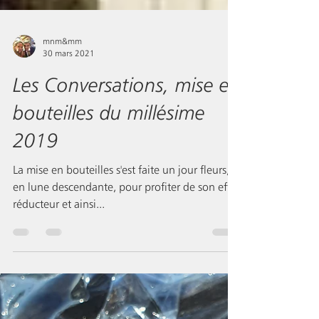
mnm&mm
30 mars 2021
Les Conversations, mise en
bouteilles du millésime
2019
La mise en bouteilles s'est faite un jour fleurs,
en lune descendante, pour profiter de son effet
réducteur et ainsi...