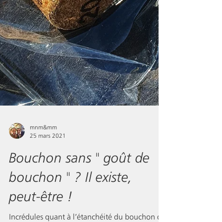
mnm&mm
25 mars 2021