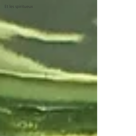
Et les spiritueux