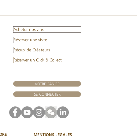
Acheter nos vins
Réserver une visite
Récup' de Créateurs
Réserver un Click & Collect
VOTRE PANIER
SE CONNECTER
DRE
MENTIONS LEGALES