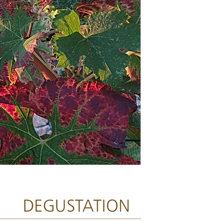
DEGUSTATION