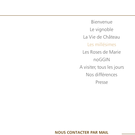
Bienvenue
Le vignoble
La Vie de Château
Les millésimes
Les Roses de Marie
noGGIN
A visiter, tous les jours
Nos différences
Presse
NOUS CONTACTER PAR MAIL