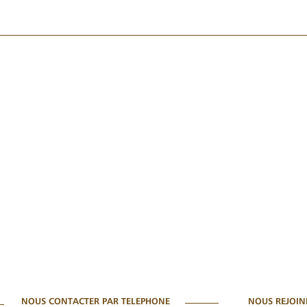
NOUS CONTACTER PAR TELEPHONE
NOUS REJOIN