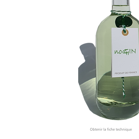
Obtenir la fiche technique