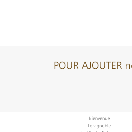
POUR AJOUTER n
Bienvenue
Le vignoble