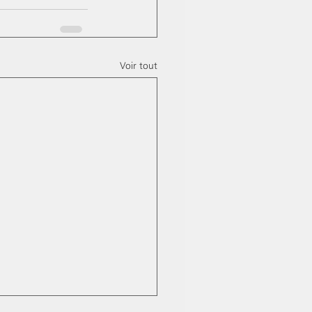
Voir tout