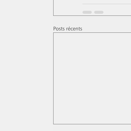
Posts récents