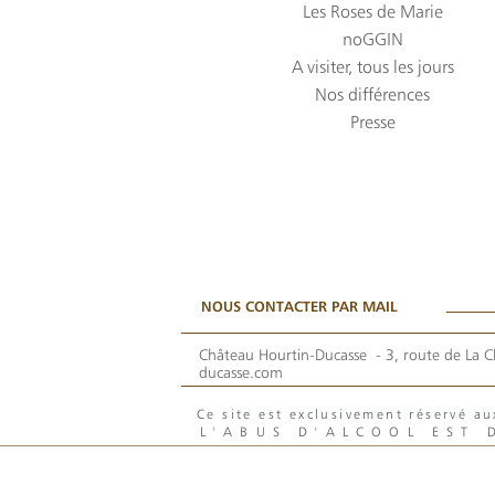
Les Roses de Marie
noGGIN
A visiter, tous les jours
Nos différences
Presse
NOUS CONTACTER PAR MAIL
Château Hourtin-Ducasse -
3, route de La C
ducasse.com
Ce site est exclusivement réservé 
L'ABUS D'ALCOOL EST