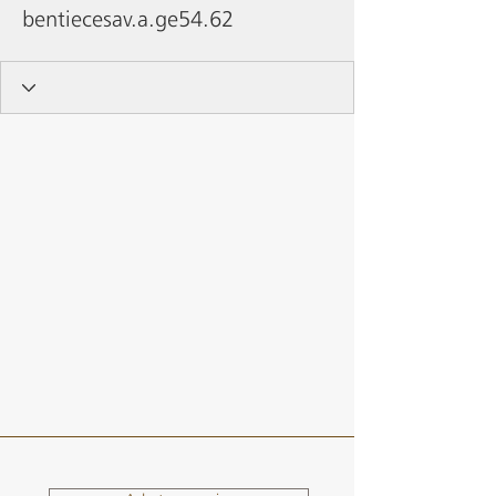
bentiecesav.a.ge54.62