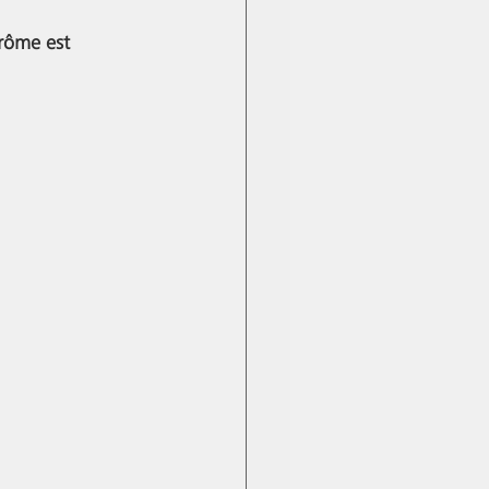
arôme est 