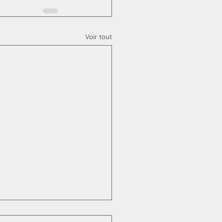
Voir tout