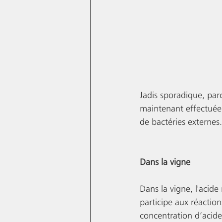
Jadis sporadique, par
maintenant effectuée 
de bactéries externes.
Dans la vigne
Dans la vigne, l'acide
participe aux réactio
concentration d’acide