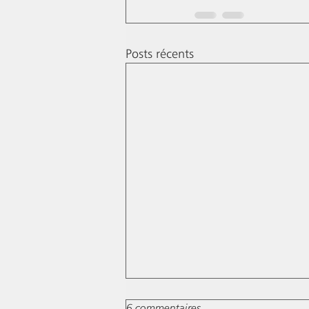
Posts récents
6 commentaires