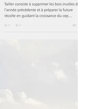
Et tout recommence... On
taille !
Tailler consiste à supprimer les bois inutiles de
l’année précédente et à préparer la future
récolte en guidant la croissance du cep....