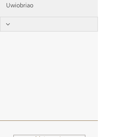
Uwiobriao