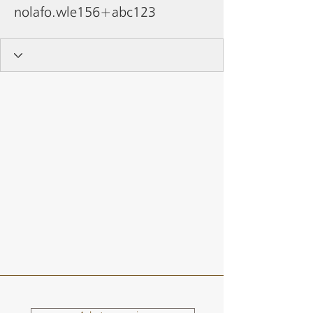
nolafo.wle156+abc123