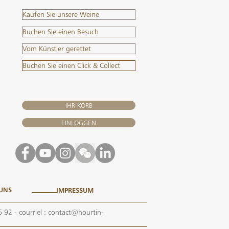
Kaufen Sie unsere Weine
Buchen Sie einen Besuch
Vom Künstler gerettet
Buchen Sie einen Click & Collect
IHR KORB
EINLOGGEN
 UNS
IMPRESSUM
6 92
- courriel :
contact@hourtin-