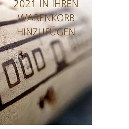
2021 IN IHREN
WARENKORB
HINZUFÜGEN