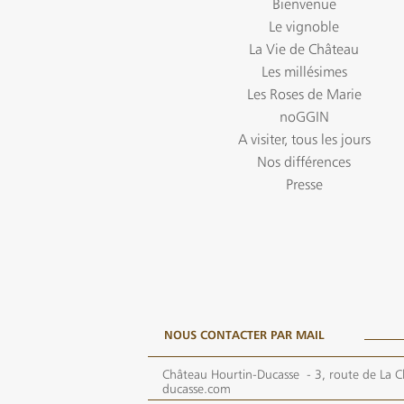
Bienvenue
Le vignoble
La Vie de Château
Les millésimes
Les Roses de Marie
noGGIN
A visiter, tous les jours
Nos différences
Presse
NOUS CONTACTER PAR MAIL
Château Hourtin-Ducasse -
3, route de La C
ducasse.com