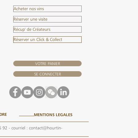
Acheter nos vins
Réserver une visite
Récup' de Créateurs
Réserver un Click & Collect
VOTRE PANIER
SE CONNECTER
DRE
MENTIONS LEGALES
6 92
- courriel :
contact@hourtin-