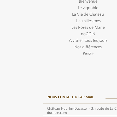
Bienvenue
Le vignoble
La Vie de Château
Les millésimes
Les Roses de Marie
noGGIN
A visiter, tous les jours
Nos différences
Presse
NOUS CONTACTER PAR MAIL
Château Hourtin-Ducasse -
3, route de La C
ducasse.com