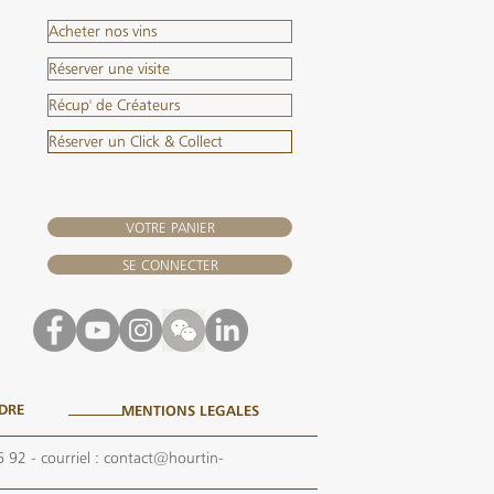
Acheter nos vins
Réserver une visite
Récup' de Créateurs
Réserver un Click & Collect
VOTRE PANIER
SE CONNECTER
DRE
MENTIONS LEGALES
6 92
- courriel :
contact@hourtin-