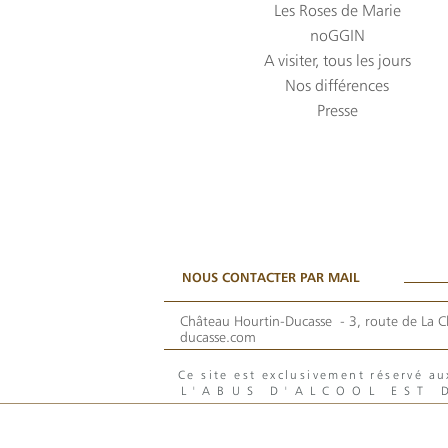
Les Roses de Marie
noGGIN
A visiter, tous les jours
Nos différences
Presse
NOUS CONTACTER PAR MAIL
Château Hourtin-Ducasse -
3, route de La C
ducasse.com
Ce site est exclusivement réservé 
L'ABUS D'ALCOOL EST