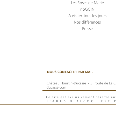
Les Roses de Marie
noGGIN
A visiter, tous les jours
Nos différences
Presse
NOUS CONTACTER PAR MAIL
Château Hourtin-Ducasse -
3, route de La C
ducasse.com
Ce site est exclusivement réservé 
L'ABUS D'ALCOOL EST