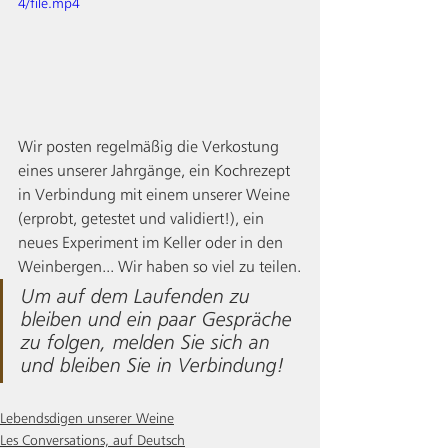
4/file.mp4
Wir posten regelmäßig die Verkostung 
eines unserer Jahrgänge, ein Kochrezept 
in Verbindung mit einem unserer Weine 
(erprobt, getestet und validiert!), ein 
neues Experiment im Keller oder in den 
Weinbergen... Wir haben so viel zu teilen.
Um auf dem Laufenden zu 
bleiben und ein paar Gespräche 
zu folgen, melden Sie sich an 
und bleiben Sie in Verbindung!
Lebendsdigen unserer Weine
Les Conversations, auf Deutsch