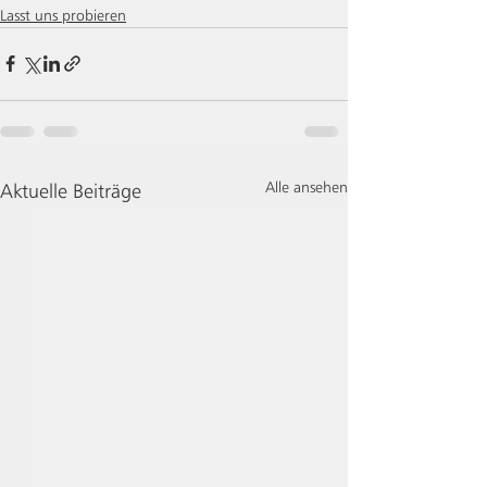
Lasst uns probieren
Alle ansehen
Aktuelle Beiträge