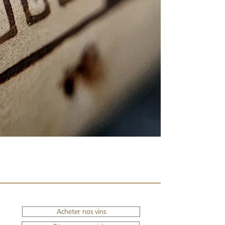
Acheter nos vins