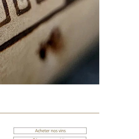
Acheter nos vins