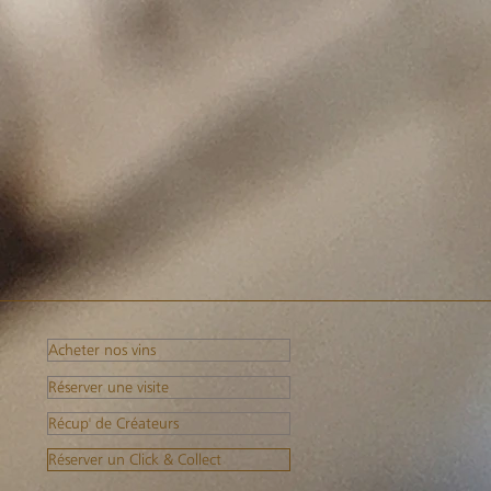
Acheter nos vins
Réserver une visite
Récup' de Créateurs
Réserver un Click & Collect