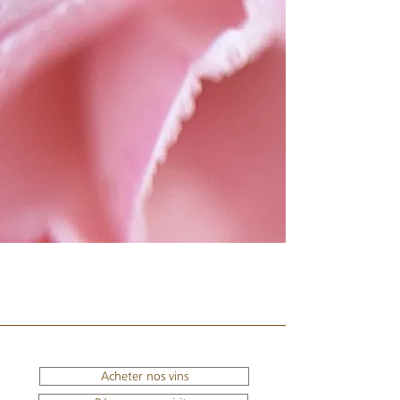
Acheter nos vins