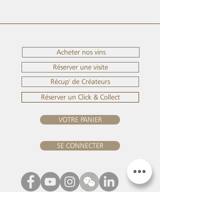
Acheter nos vins
Réserver une visite
Récup' de Créateurs
Réserver un Click & Collect
VOTRE PANIER
SE CONNECTER
NOUS REJOINDRE