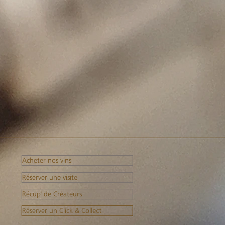
Acheter nos vins
Réserver une visite
Récup' de Créateurs
Réserver un Click & Collect