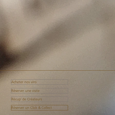
Acheter nos vins
Réserver une visite
Récup' de Créateurs
Réserver un Click & Collect