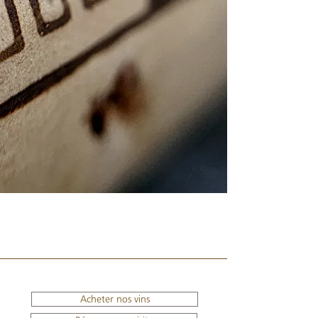
Acheter nos vins