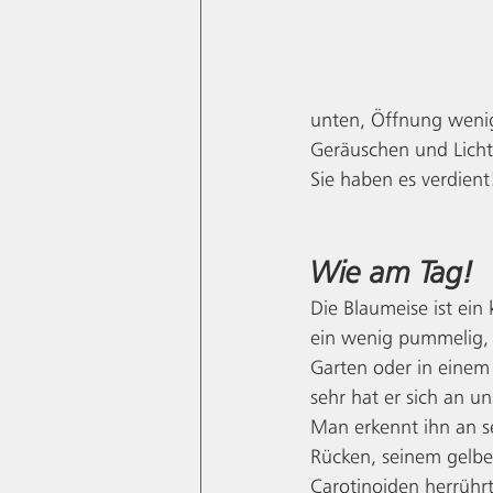
unten, Öffnung wenig
Geräuschen und Licht.
Sie haben es verdient
Wie am Tag!
Die Blaumeise ist ein
ein wenig pummelig, 
Garten oder in einem
sehr hat er sich an 
Man erkennt ihn an 
Rücken, seinem gelbe
Carotinoiden herrühr