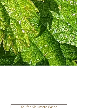
Kaufen Sie unsere Weine