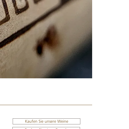
Kaufen Sie unsere Weine