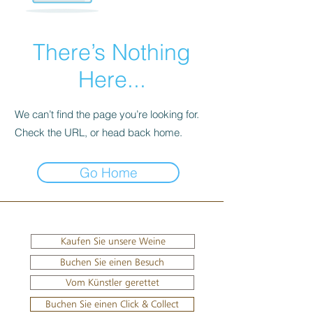
There’s Nothing
Here...
We can’t find the page you’re looking for.
Check the URL, or head back home.
Go Home
Kaufen Sie unsere Weine
Buchen Sie einen Besuch
Vom Künstler gerettet
Buchen Sie einen Click & Collect