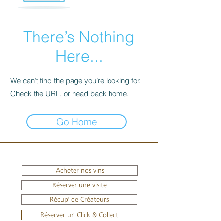
There’s Nothing
Here...
We can’t find the page you’re looking for.
Check the URL, or head back home.
Go Home
Acheter nos vins
Réserver une visite
Récup' de Créateurs
Réserver un Click & Collect