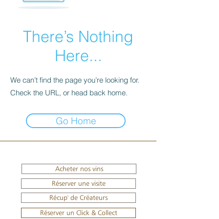
There’s Nothing
Here...
We can’t find the page you’re looking for.
Check the URL, or head back home.
Go Home
Acheter nos vins
Réserver une visite
Récup' de Créateurs
Réserver un Click & Collect