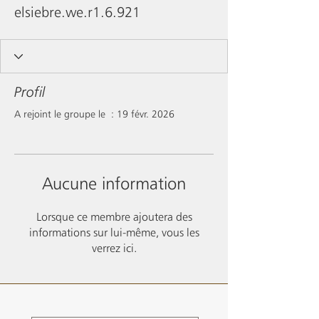
elsiebre.we.r1.6.921
Profil
A rejoint le groupe le : 19 févr. 2026
Aucune information
Lorsque ce membre ajoutera des
informations sur lui-même, vous les
verrez ici.