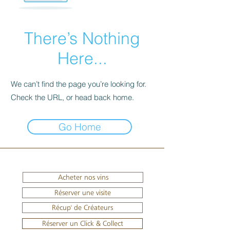
There’s Nothing
Here...
We can’t find the page you’re looking for.
Check the URL, or head back home.
Go Home
Acheter nos vins
Réserver une visite
Récup' de Créateurs
Réserver un Click & Collect