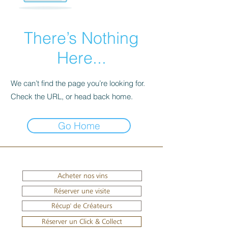
There’s Nothing
Here...
We can’t find the page you’re looking for.
Check the URL, or head back home.
Go Home
Acheter nos vins
Réserver une visite
Récup' de Créateurs
Réserver un Click & Collect