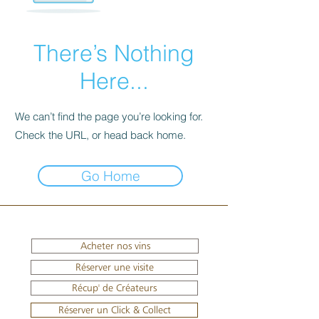
There’s Nothing
Here...
We can’t find the page you’re looking for.
Check the URL, or head back home.
Go Home
Acheter nos vins
Réserver une visite
Récup' de Créateurs
Réserver un Click & Collect