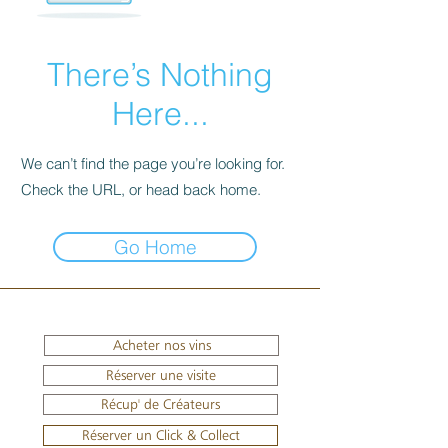
There’s Nothing
Here...
We can’t find the page you’re looking for.
Check the URL, or head back home.
Go Home
Acheter nos vins
Réserver une visite
Récup' de Créateurs
Réserver un Click & Collect