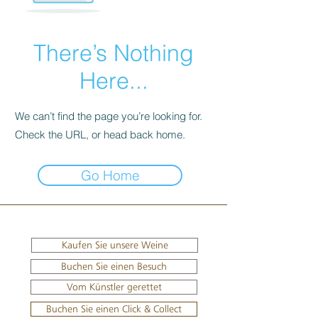
There’s Nothing
Here...
We can’t find the page you’re looking for.
Check the URL, or head back home.
Go Home
Kaufen Sie unsere Weine
Buchen Sie einen Besuch
Vom Künstler gerettet
Buchen Sie einen Click & Collect