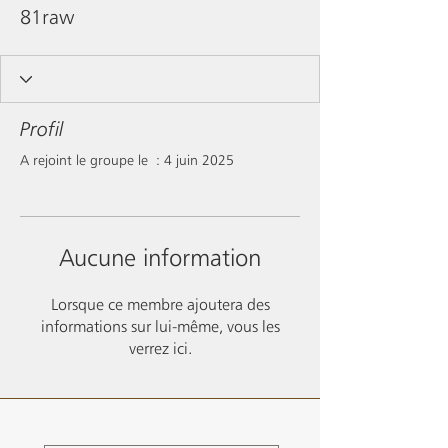
81raw
Profil
A rejoint le groupe le : 4 juin 2025
Aucune information
Lorsque ce membre ajoutera des
informations sur lui-même, vous les
verrez ici.