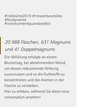
#millesime2019
#miseenbouteilles
#biodynamie
#onestcontentquandcestfait
20.988 Flaschen, 631 Magnums 
und 41 Doppelmagnums
Die Abfüllung erfolgte an einem 
Blumentag, bei abnehmendem Mond, 
um dessen reduzierende Wirkung 
auszunutzen und so die Duftstoffe zu 
konzentrieren und die Aromen in der 
Flasche zu verstärken.
Hier zu erleben, während Sie diese neue 
conversation ansehen!