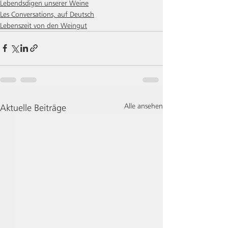
Lebendsdigen unserer Weine
Les Conversations, auf Deutsch
Lebenszeit von den Weingut
Alle ansehen
Aktuelle Beiträge